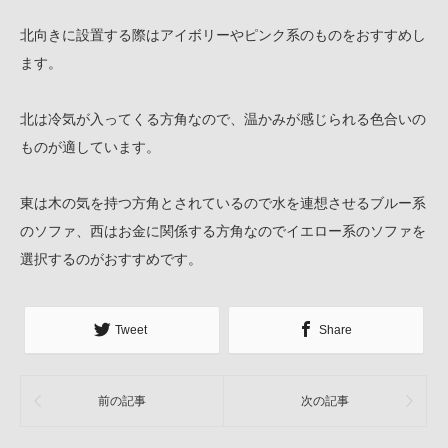
北向きに設置する際はアイボリーやピンク系のものをおすすめし
ます。
北は冷気が入ってくる方角なので、温かみが感じられる色合いの
ものが適しています。
東は木の気を持つ方角とされているので水を連想させるブルー系
のソファ、西はお金に関係する方角なのでイエロー系のソファを
選択するのがおすすめです。
Tweet
Share
前の記事
次の記事