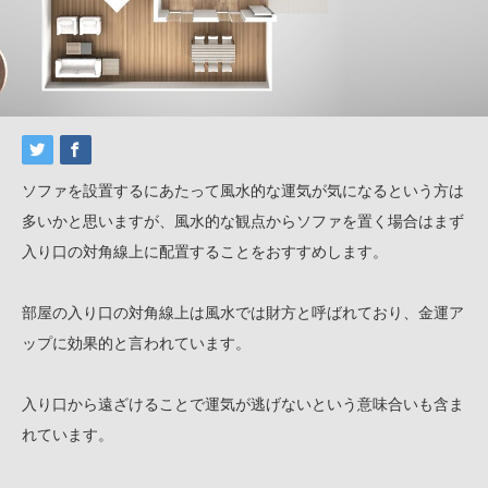
ソファを設置するにあたって風水的な運気が気になるという方は
多いかと思いますが、風水的な観点からソファを置く場合はまず
入り口の対角線上に配置することをおすすめします。
部屋の入り口の対角線上は風水では財方と呼ばれており、金運ア
ップに効果的と言われています。
入り口から遠ざけることで運気が逃げないという意味合いも含ま
れています。