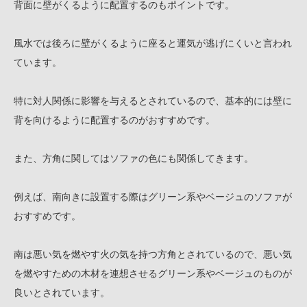
背面に壁がくるように配置するのもポイントです。
風水では後ろに壁がくるように座ると運気が逃げにくいと言われ
ています。
特に対人関係に影響を与えるとされているので、基本的には壁に
背を向けるように配置するのがおすすめです。
また、方角に関してはソファの色にも関係してきます。
例えば、南向きに設置する際はグリーン系やベージュのソファが
おすすめです。
南は悪い気を燃やす火の気を持つ方角とされているので、悪い気
を燃やすための木材を連想させるグリーン系やベージュのものが
良いとされています。