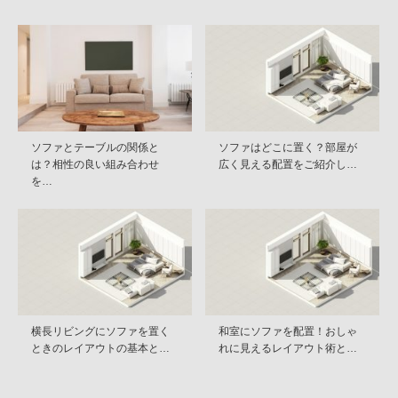
ソファとテーブルの関係と
ソファはどこに置く？部屋が
は？相性の良い組み合わせ
広く見える配置をご紹介し…
を…
横長リビングにソファを置く
和室にソファを配置！おしゃ
ときのレイアウトの基本と…
れに見えるレイアウト術と…