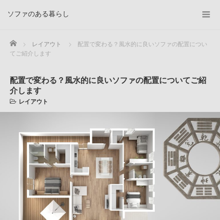
ソファのある暮らし
Home
レイアウト
配置で変わる？風水的に良いソファの配置につい
てご紹介します
配置で変わる？風水的に良いソファの配置についてご紹
介します
レイアウト