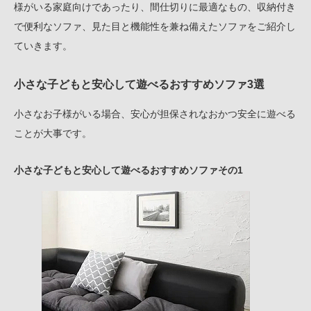
様がいる家庭向けであったり、間仕切りに最適なもの、収納付き
で便利なソファ、見た目と機能性を兼ね備えたソファをご紹介し
ていきます。
小さな子どもと安心して遊べるおすすめソファ3選
小さなお子様がいる場合、安心が担保されなおかつ安全に遊べる
ことが大事です。
小さな子どもと安心して遊べるおすすめソファその1