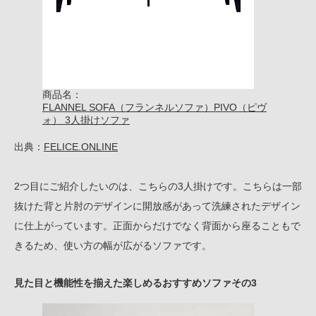
商品名：
FLANNEL SOFA（フランネルソファ）PIVO（ピヴ
ォ） 3人掛けソファ
出典：
FELICE.ONLINE
2つ目にご紹介したいのは、こちらの3人掛けです。こちらは一部
抜けた背と片肘のデザインに開放感があって洗練されたデザイン
に仕上がっています。正面からだけでなく背面から座ることもで
きるため、使い方の幅が広がるソファです。
見た目と機能性を揃えた楽しめるおすすめソファその3