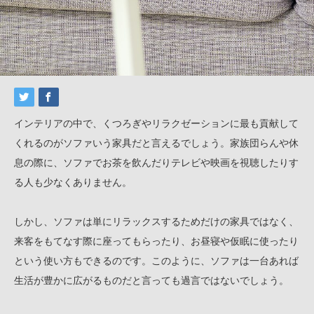
インテリアの中で、くつろぎやリラクゼーションに最も貢献して
くれるのがソファいう家具だと言えるでしょう。家族団らんや休
息の際に、ソファでお茶を飲んだりテレビや映画を視聴したりす
る人も少なくありません。
しかし、ソファは単にリラックスするためだけの家具ではなく、
来客をもてなす際に座ってもらったり、お昼寝や仮眠に使ったり
という使い方もできるのです。このように、ソファは一台あれば
生活が豊かに広がるものだと言っても過言ではないでしょう。