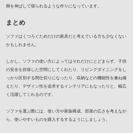
脚を伸ばして寝られるような作りになっています。
まとめ
ソファはくつろぐためだけの家具だと考えている方も少なくない
かもしれません。
しかし、ソファの使い方によってはそれだけにとどまらず、子供
の安全を担保した空間にしてくれたり、リビングダイニングをし
っかり区別する間仕切りになったり、収納などの機能性を兼ね備
えたり、デザイン性を追求するインテリアにもなったりと、幅広
く活躍してくれるのです。
ソファを選ぶ際には、使い方や家族構成、部屋の広さを考えなが
ら、使いやすいものを購入するするようにしましょう。