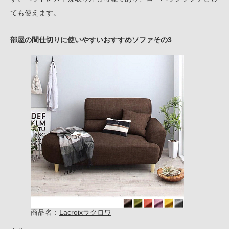
ても使えます。
部屋の間仕切りに使いやすいおすすめソファその3
商品名：
Lacroixラクロワ