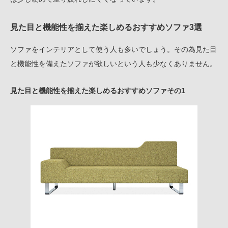
見た目と機能性を揃えた楽しめるおすすめソファ3選
ソファをインテリアとして使う人も多いでしょう。その為見た目
と機能性を備えたソファが欲しいという人も少なくありません。
見た目と機能性を揃えた楽しめるおすすめソファその1