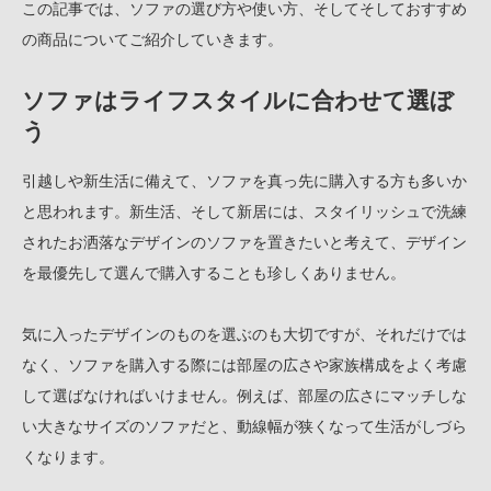
この記事では、ソファの選び方や使い方、そしてそしておすすめ
の商品についてご紹介していきます。
ソファはライフスタイルに合わせて選ぼ
う
引越しや新生活に備えて、ソファを真っ先に購入する方も多いか
と思われます。新生活、そして新居には、スタイリッシュで洗練
されたお洒落なデザインのソファを置きたいと考えて、デザイン
を最優先して選んで購入することも珍しくありません。
気に入ったデザインのものを選ぶのも大切ですが、それだけでは
なく、ソファを購入する際には部屋の広さや家族構成をよく考慮
して選ばなければいけません。例えば、部屋の広さにマッチしな
い大きなサイズのソファだと、動線幅が狭くなって生活がしづら
くなります。