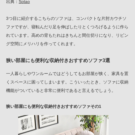
出典：
Sotao
3つ目に紹介するこちらのソファは、コンパクトな片肘カウチソ
ファですが、寝転んだり足を伸ばしたりとくつろげるように作ら
れています。高めの背もたれはきちんと間仕切りになり、リビン
グ空間にメリハリを作ってくれます。
狭い部屋にも便利な収納付きおすすめソファ3選
一人暮らしやワンルームではどうしてもお部屋が狭く、家具を置
くスペースに困ってしまいます。こういったとき、ソファに収納
機能がついていると非常に便利であると言えるでしょう。
狭い部屋にも便利な収納付きおすすめソファその1