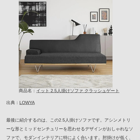
商品名：
イット 2.5人掛けソファ クラッシュゲート
出典：
LOWYA
最後に紹介するのは、この2.5人掛けソファです。アシンメトリ
ーな形とミッドセンチュリーを思わせるデザインがおしゃれなソ
ファで、モダンインテリアに特によく合います。肘掛けが低く、