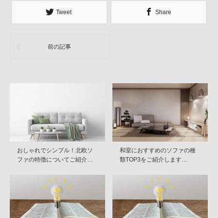
Tweet
Share
前の記事
おしゃれでシンプル！北欧ソ
和室におすすめのソファの種
ファの特徴についてご紹介…
類TOP3をご紹介します…