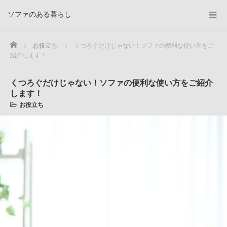
ソファのある暮らし
Home
お役立ち
くつろぐだけじゃない！ソファの便利な使い方をご
紹介します！
くつろぐだけじゃない！ソファの便利な使い方をご紹介
します！
お役立ち