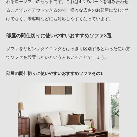
れるローソファのセットです。これは4つのパーツを組み合わせ
ることでレイアウトできるので、様々な広さのお部屋になじむだ
けでなく、来客時などにも対応しやすくなっています。
部屋の間仕切りに使いやすいおすすめソファ3選
ソファをリビングダイニングとはっきり区別するといった使い方
でソファを設置したいという人もいることでしょう。
部屋の間仕切りに使いやすいおすすめソファその1