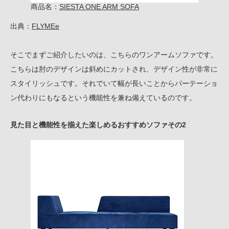
商品名：
SIESTA ONE ARM SOFA
出典：
FLYMEe
そこでまずご紹介したいのは、こちらのワンアームソファです。
こちらは肘のデザインは斜めにカットされ、デザイン性が非常に
スタイリッシュです。それでいて幅が長いことからパーテーショ
ン代わりにもなるという機能性を兼ね備えているのです。
見た目と機能性を揃えた楽しめるおすすめソファその2