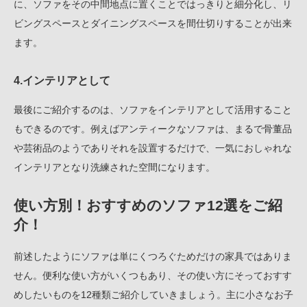
に、ソファをその中間地点に置くことではっきりと細分化し、リ
ビングスペースとダイニングスペースを間仕切りすることが出来
ます。
4.インテリアとして
最後にご紹介するのは、ソファをインテリアとして活用すること
もできるのです。例えばアンティークなソファは、まるで骨董品
や芸術品のようでありそれを設置するだけで、一気におしゃれな
インテリアとなり洗練された空間になります。
使い方別！おすすめのソファ12選をご紹
介！
前述したようにソファは単にくつろぐためだけの家具ではありま
せん。便利な使い方がいくつもあり、その使い方にそっておすす
めしたいものを12種類ご紹介していきましょう。主に小さなお子