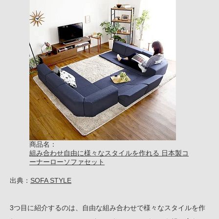
商品名：
組み合わせ自由に様々なスタイルを作れる 日本製コ
ーナーローソファセット
出典：
SOFA STYLE
3つ目に紹介するのは、自由な組み合わせで様々なスタイルを作