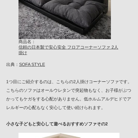
商品名：
信頼の日本製で安心安全 フロアコーナーソファ 2人
掛け
出典：
SOFA STYLE
1つ目にご紹介するのは、こちらの2人掛けコーナーソファです。
こちらのソファはオールウレタンで突起物もなく、お子様がぶつ
かってもケガをする心配がありません。低ホルムアルデヒドでア
レルギーの心配もなく安心して使い続けられます。
小さな子どもと安心して遊べるおすすめソファその2