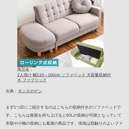
商品名：
2人掛け 幅110～160cm ソファベッド 大容量収納付
き ファブリック
出典：
タンスのゲン
まず1つ目にご紹介するのはこちらの収納付きのソファベッドで
す。こちらは座面を持ち上げると60Lの収納が可能となっていて
衣類や小物の収納にも最適の商品です。張地は肌触りのよいファ