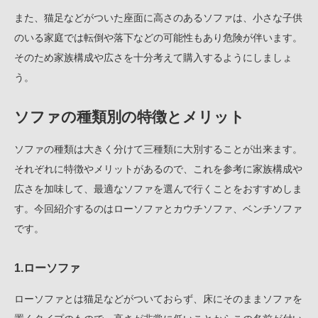
また、猫足などがついた座面に高さのあるソファは、小さな子供
のいる家庭では転倒や落下などの可能性もあり危険が伴います。
そのため家族構成や広さを十分考えて購入するようにしましょ
う。
ソファの種類別の特徴とメリット
ソファの種類は大きく分けて三種類に大別することが出来ます。
それぞれに特徴やメリットがあるので、これを参考に家族構成や
広さを加味して、最適なソファを選んで行くことをおすすめしま
す。今回紹介するのはローソファとカウチソファ、ベンチソファ
です。
1.ローソファ
ローソファとは猫足などがついておらず、床にそのままソファを