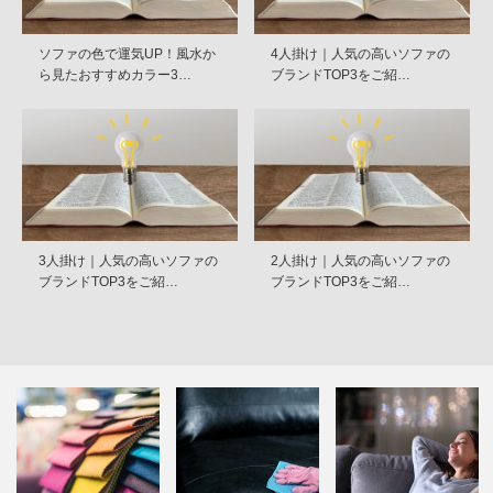
ソファの色で運気UP！風水か
4人掛け｜人気の高いソファの
ら見たおすすめカラー3…
ブランドTOP3をご紹…
3人掛け｜人気の高いソファの
2人掛け｜人気の高いソファの
ブランドTOP3をご紹…
ブランドTOP3をご紹…