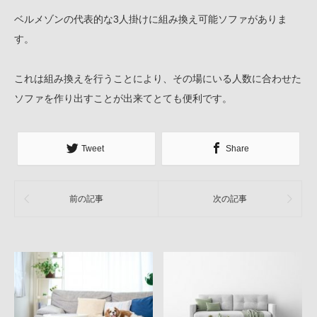
ベルメゾンの代表的な3人掛けに組み換え可能ソファがありま
す。
これは組み換えを行うことにより、その場にいる人数に合わせた
ソファを作り出すことが出来てとても便利です。
Tweet
Share
前の記事
次の記事