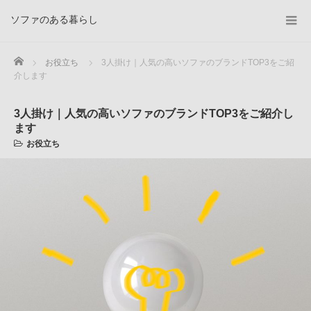
ソファのある暮らし
Home
お役立ち
3人掛け｜人気の高いソファのブランドTOP3をご紹
介します
3人掛け｜人気の高いソファのブランドTOP3をご紹介し
ます
お役立ち