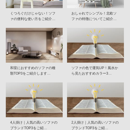
くつろぐだけじゃない！ソフ
おしゃれでシンプル！北欧ソ
ァの便利な使い方をご紹介…
ファの特徴についてご紹介…
和室におすすめのソファの種
ソファの色で運気UP！風水か
類TOP3をご紹介します…
ら見たおすすめカラー3…
4人掛け｜人気の高いソファの
2人掛け｜人気の高いソファの
ブランドTOP3をご紹…
ブランドTOP3をご紹…