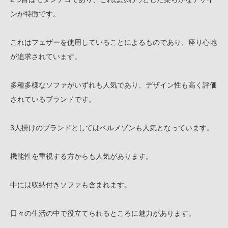
ンが特徴です。
これはフェザーを使用していることによるものであり、座り心地
が追求されています。
多種多様なソファがいずれも人気であり、デザイン性も高く評価
されているブランドです。
3人掛けのブランドとしてはベルメゾンも人気となっています。
機能性を重視する方からも人気があります。
中には収納付きソファも含まれます。
日々の生活の中で役立てられるところに魅力があります。